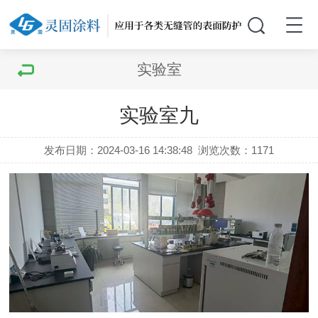
实验室
实验室九
发布日期：2024-03-16 14:38:48
浏览次数：
1171