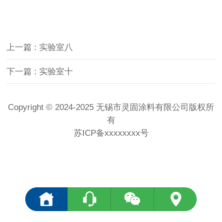
上一篇 : 实验室八
下一篇 : 实验室十
Copyright © 2024-2025 无锡市灵固涂料有限公司版权所
有
苏ICP备xxxxxxxx号
<